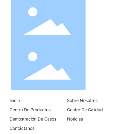
Inicio
Sobre Nosotros
Centro De Productos
Centro De Calidad
Demostración De Casos
Noticias
Contáctanos