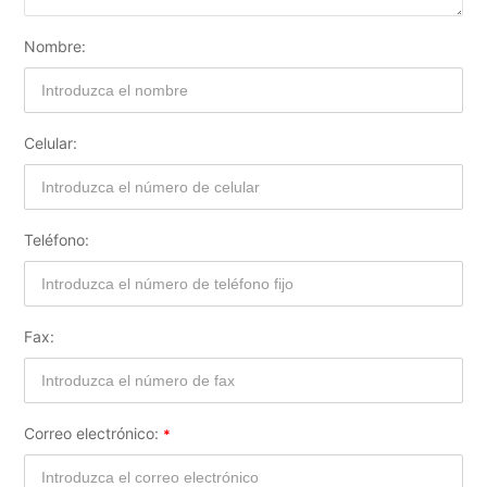
Nombre:
Celular:
Teléfono:
Fax:
Correo electrónico: