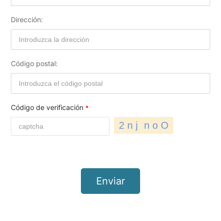
Dirección:
Código postal:
Código de verificación
Enviar