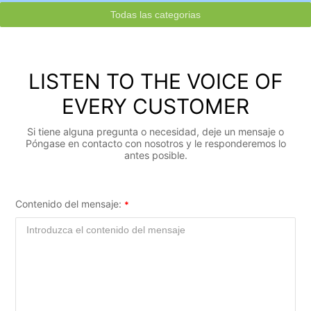
Todas las categorias
LISTEN TO THE VOICE OF
EVERY CUSTOMER
Si tiene alguna pregunta o necesidad, deje un mensaje o
Póngase en contacto con nosotros y le responderemos lo
antes posible.
Contenido del mensaje: