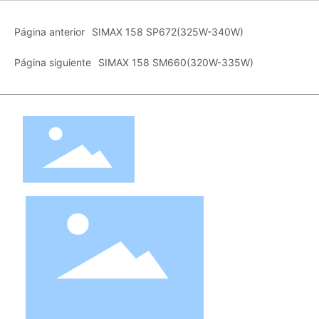
Página anterior
SIMAX 158 SP672(325W-340W)
Página siguiente
SIMAX 158 SM660(320W-335W)