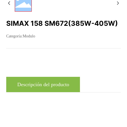
SIMAX 158 SM672(385W-405W)
Categoría:
Modulo
Descripción del producto