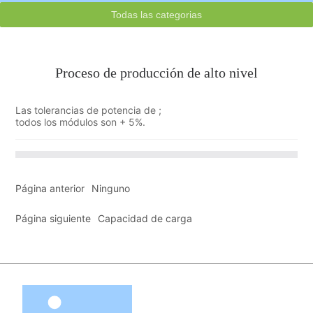
Todas las categorias
Proceso de producción de alto nivel
Las tolerancias de potencia de ;
todos los módulos son + 5%.
Página anterior
Ninguno
Página siguiente
Capacidad de carga